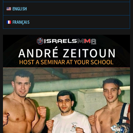
ENGLISH
FRANÇAIS