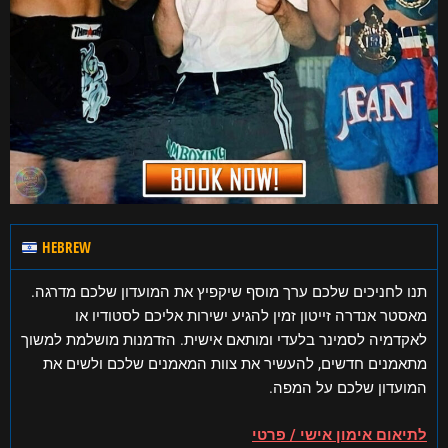
HEBREW
תנו לחניכים שלכם ערך מוסף שיקפיץ את המועדון שלכם מדרגה.
מאסטר אנדרה זייטון זמין להגיע ישירות אליכם לסטודיו או
לאקדמיה לסמינר בלעדי ומותאם אישית. הזדמנות מושלמת למשוך
מתאמנים חדשים, להעשיר את צוות המאמנים שלכם ולשים את
המועדון שלכם על המפה.
לתיאום אימון אישי / פרטי