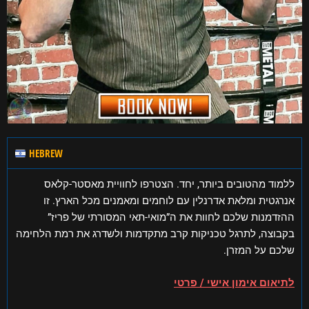
HEBREW
ללמוד מהטובים ביותר, יחד. הצטרפו לחוויית מאסטר-קלאס
אנרגטית ומלאת אדרנלין עם לוחמים ומאמנים מכל הארץ. זו
ההזדמנות שלכם לחוות את ה”מואי-תאי המסורתי של פריז”
בקבוצה, לתרגל טכניקות קרב מתקדמות ולשדרג את רמת הלחימה
שלכם על המזרן.
לתיאום אימון אישי / פרטי