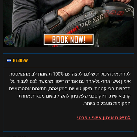
HEBREW
לקחת את היכולות שלכם לקצה עם 100% תשומת לב מהמאסטר.
אימון אישי אחד-על-אחד עם אנדרה זייטון מאפשר לכם לעבוד על
הדקויות הכי קטנות: תיקון טעויות בזמן אמת, התאמת אסטרטגיית
קרב אישית, ודיוק טכני שלא ניתן להשיג בשום מסגרת אחרת.
המקומות מוגבלים ביותר.
לתיאום אימון אישי / פרטי